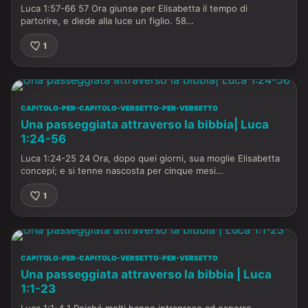
Luca 1:57-66 57 Ora giunse per Elisabetta il tempo di
partorire, e diede alla luce un figlio. 58…
1
CAPITOLO-PER-CAPITOLO-VERSETTO-PER-VERSETTO
Una passeggiata attraverso la bibbia| Luca
1:24-56
Luca 1:24-25 24 Ora, dopo quei giorni, sua moglie Elisabetta
concepí; e si tenne nascosta per cinque mesi…
1
CAPITOLO-PER-CAPITOLO-VERSETTO-PER-VERSETTO
Una passeggiata attraverso la bibbia | Luca
1:1-23