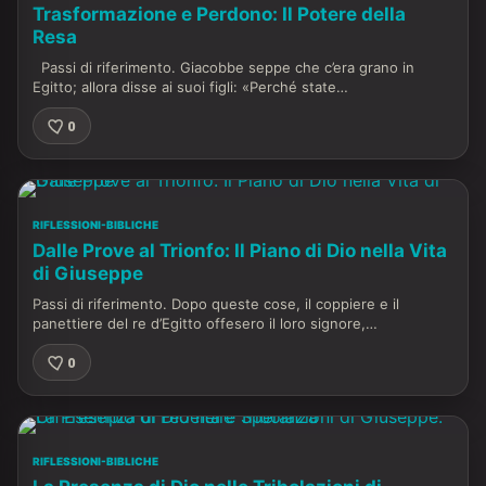
Trasformazione e Perdono: Il Potere della
Resa
Passi di riferimento. Giacobbe seppe che c’era grano in
Egitto; allora disse ai suoi figli: «Perché state…
0
RIFLESSIONI-BIBLICHE
Dalle Prove al Trionfo: Il Piano di Dio nella Vita
di Giuseppe
Passi di riferimento. Dopo queste cose, il coppiere e il
panettiere del re d’Egitto offesero il loro signore,…
0
RIFLESSIONI-BIBLICHE