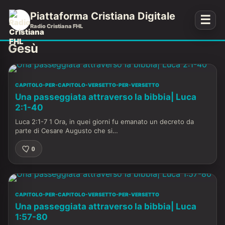
Piattaforma Cristiana Digitale
☰
Radio Cristiana FHL
Gesù
CAPITOLO-PER-CAPITOLO-VERSETTO-PER-VERSETTO
Una passeggiata attraverso la bibbia| Luca
2:1-40
Luca 2:1-7 1 Ora, in quei giorni fu emanato un decreto da
parte di Cesare Augusto che si…
0
CAPITOLO-PER-CAPITOLO-VERSETTO-PER-VERSETTO
Una passeggiata attraverso la bibbia| Luca
1:57-80