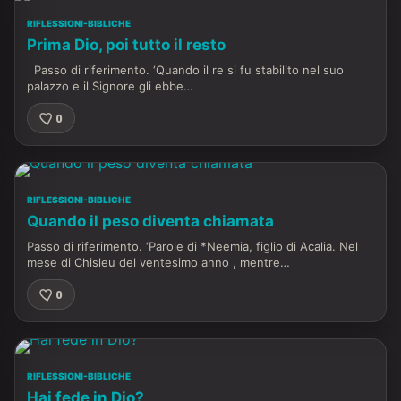
RIFLESSIONI-BIBLICHE
Prima Dio, poi tutto il resto
Passo di riferimento. ‘Quando il re si fu stabilito nel suo
palazzo e il Signore gli ebbe…
0
RIFLESSIONI-BIBLICHE
Quando il peso diventa chiamata
Passo di riferimento. ‘Parole di *Neemia, figlio di Acalia. Nel
mese di Chisleu del ventesimo anno , mentre…
0
RIFLESSIONI-BIBLICHE
Hai fede in Dio?