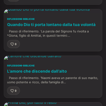
RIFLESSIONI-BIBLICHE
Quando Dio ti porta lontano dalla tua volontà
Passo di riferimento. ‘La parola del Signore fu rivolta a
*Giona, figlio di Amittai, in questi termini:…
0
RIFLESSIONI-BIBLICHE
L’amore che discende dall’alto
Passo di riferimento. ‘Naomi aveva un parente di suo marito,
uomo potente e ricco, della famiglia di…
0