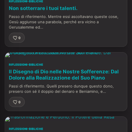
RIFLESSIONI-BIBLICHE
Non sotterrare i tuoi talenti.
Passo di riferimento. Mentre essi ascoltavano queste cose,
Gesù aggiunse una parabola, perché era vicino a
Gerusalemme ed…
0
RIFLESSIONI-BIBLICHE
Il Disegno di Dio nelle Nostre Sofferenze: Dal
Dolore alla Realizzazione del Suo Piano
Passi di riferimento. Quelli presero dunque questo dono,
presero con sé il doppio del denaro e Beniamino, e…
0
RIFLESSIONI-BIBLICHE