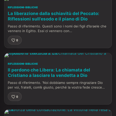
RIFLESSIONI-BIBLICHE
La liberazione dalla schiavitù del Peccato:
Riflessioni sull’esodo e il piano di Dio
Passo di riferimento. Questi sono i nomi dei figli d’Israele che
vennero in Egitto. Essi ci vennero con…
0
RIFLESSIONI-BIBLICHE
Il perdono che Libera: La chiamata del
Cristiano a lasciare la vendetta a Dio
Passo di riferimento. ‘Noi dobbiamo sempre ringraziare Dio
per voi, fratelli, com’è giusto, perché la vostra fede cresce…
0