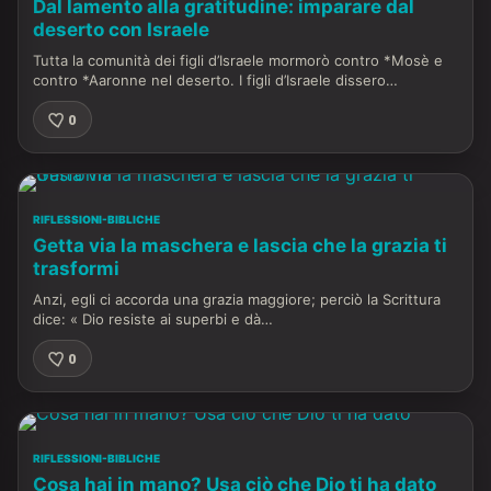
Dal lamento alla gratitudine: imparare dal
deserto con Israele
Tutta la comunità dei figli d’Israele mormorò contro *Mosè e
contro *Aaronne nel deserto. I figli d’Israele dissero…
0
RIFLESSIONI-BIBLICHE
Getta via la maschera e lascia che la grazia ti
trasformi
Anzi, egli ci accorda una grazia maggiore; perciò la Scrittura
dice: « Dio resiste ai superbi e dà…
0
RIFLESSIONI-BIBLICHE
Cosa hai in mano? Usa ciò che Dio ti ha dato