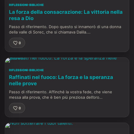
RIFLESSIONI-BIBLICHE
La forza della consacrazione: La vittoria nella
resa a Dio
Passo di riferimento. Dopo questo si innamorò di una donna
della valle di Sorec, che si chiamava Dalila.…
0
RIFLESSIONI-BIBLICHE
Raffinati nel fuoco: La forza e la speranza
nelle prove
Passo di riferimento. Affinché la vostra fede, che viene
messa alla prova, che è ben piú preziosa dell’oro…
0