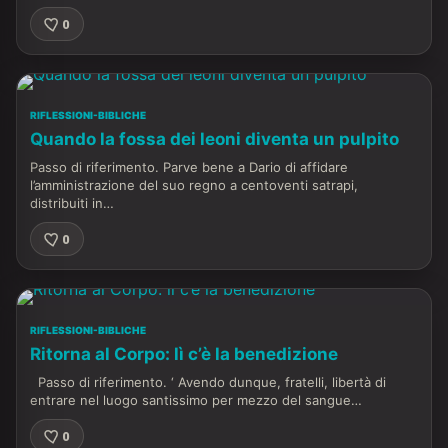
0
RIFLESSIONI-BIBLICHE
Quando la fossa dei leoni diventa un pulpito
Passo di riferimento. Parve bene a Dario di affidare
l’amministrazione del suo regno a centoventi satrapi,
distribuiti in…
0
RIFLESSIONI-BIBLICHE
Ritorna al Corpo: lì c’è la benedizione
Passo di riferimento. ‘ Avendo dunque, fratelli, libertà di
entrare nel luogo santissimo per mezzo del sangue…
0