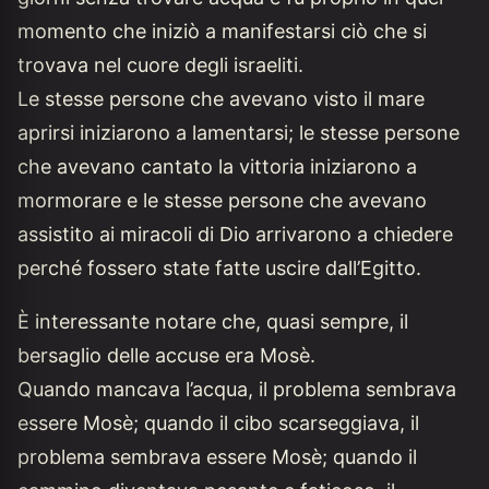
momento che iniziò a manifestarsi ciò che si
trovava nel cuore degli israeliti.
Le stesse persone che avevano visto il mare
aprirsi iniziarono a lamentarsi; le stesse persone
che avevano cantato la vittoria iniziarono a
mormorare e le stesse persone che avevano
assistito ai miracoli di Dio arrivarono a chiedere
perché fossero state fatte uscire dall’Egitto.
È interessante notare che, quasi sempre, il
bersaglio delle accuse era Mosè.
Quando mancava l’acqua, il problema sembrava
essere Mosè; quando il cibo scarseggiava, il
problema sembrava essere Mosè; quando il