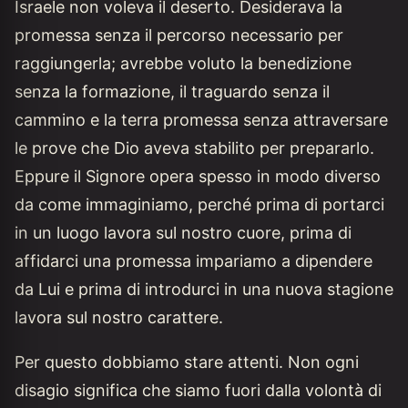
Israele non voleva il deserto. Desiderava la
promessa senza il percorso necessario per
raggiungerla; avrebbe voluto la benedizione
senza la formazione, il traguardo senza il
cammino e la terra promessa senza attraversare
le prove che Dio aveva stabilito per prepararlo.
Eppure il Signore opera spesso in modo diverso
da come immaginiamo, perché prima di portarci
in un luogo lavora sul nostro cuore, prima di
affidarci una promessa impariamo a dipendere
da Lui e prima di introdurci in una nuova stagione
lavora sul nostro carattere.
Per questo dobbiamo stare attenti. Non ogni
disagio significa che siamo fuori dalla volontà di