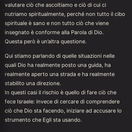
valutare ciò che ascoltiamo e ciò di cui ci
nutriamo spiritualmente, perché non tutto il cibo
spirituale è sano e non tutto ciò che viene
insegnato è conforme alla Parola di Dio.
Questa però è un’altra questione.
Qui stiamo parlando di quelle situazioni nelle
quali Dio ha realmente posto una guida, ha
realmente aperto una strada e ha realmente
stabilito una direzione.
In questi casi il rischio è quello di fare ciò che
fece Israele: invece di cercare di comprendere
ciò che Dio sta facendo, iniziare ad accusare lo
strumento che Egli sta usando.