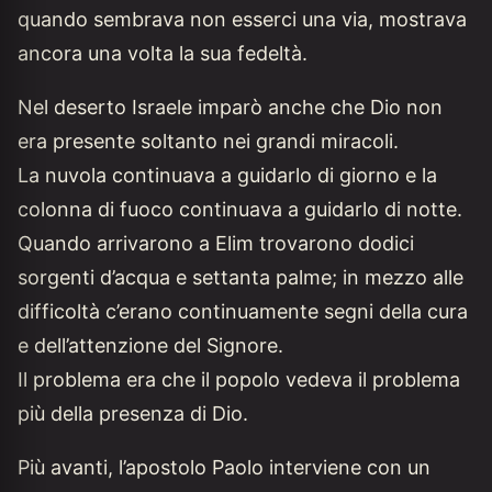
quando sembrava non esserci una via, mostrava
ancora una volta la sua fedeltà.
Nel deserto Israele imparò anche che Dio non
era presente soltanto nei grandi miracoli.
La nuvola continuava a guidarlo di giorno e la
colonna di fuoco continuava a guidarlo di notte.
Quando arrivarono a Elim trovarono dodici
sorgenti d’acqua e settanta palme; in mezzo alle
difficoltà c’erano continuamente segni della cura
e dell’attenzione del Signore.
Il problema era che il popolo vedeva il problema
più della presenza di Dio.
Più avanti, l’apostolo Paolo interviene con un