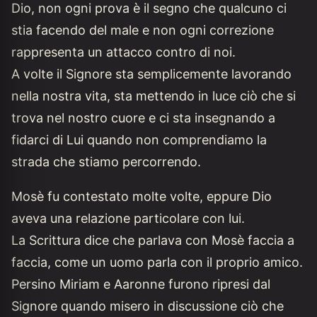
Dio, non ogni prova è il segno che qualcuno ci
stia facendo del male e non ogni correzione
rappresenta un attacco contro di noi.
A volte il Signore sta semplicemente lavorando
nella nostra vita, sta mettendo in luce ciò che si
trova nel nostro cuore e ci sta insegnando a
fidarci di Lui quando non comprendiamo la
strada che stiamo percorrendo.
Mosè fu contestato molte volte, eppure Dio
aveva una relazione particolare con lui.
La Scrittura dice che parlava con Mosè faccia a
faccia, come un uomo parla con il proprio amico.
Persino Miriam e Aaronne furono ripresi dal
Signore quando misero in discussione ciò che