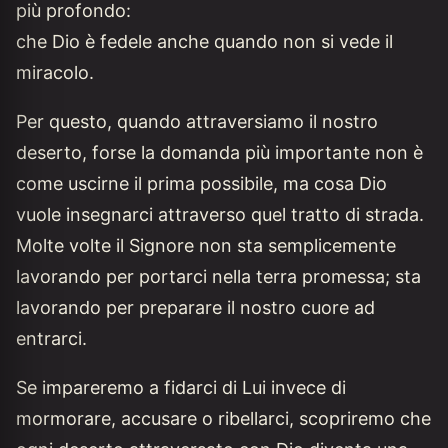
più profondo:
che Dio è fedele anche quando non si vede il
miracolo.
Per questo, quando attraversiamo il nostro
deserto, forse la domanda più importante non è
come uscirne il prima possibile, ma cosa Dio
vuole insegnarci attraverso quel tratto di strada.
Molte volte il Signore non sta semplicemente
lavorando per portarci nella terra promessa; sta
lavorando per preparare il nostro cuore ad
entrarci.
Se impareremo a fidarci di Lui invece di
mormorare, accusare o ribellarci, scopriremo che