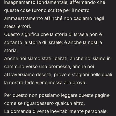
insegnamento fondamentale, affermando che
queste cose furono scritte per il nostro
ammaestramento affinché non cadiamo negli
stessi errori.
Questo significa che la storia di Israele non è
soltanto la storia di Israele; è anche la nostra
storia.
Anche noi siamo stati liberati, anche noi siamo in
cammino verso una promessa, anche noi
attraversiamo deserti, prove e stagioni nelle quali
la nostra fede viene messa alla prova.
Per questo non possiamo leggere queste pagine
come se riguardassero qualcun altro.
La domanda diventa inevitabilmente personale: