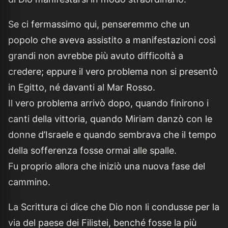
Se ci fermassimo qui, penseremmo che un
popolo che aveva assistito a manifestazioni così
grandi non avrebbe più avuto difficoltà a
credere; eppure il vero problema non si presentò
in Egitto, né davanti al Mar Rosso.
Il vero problema arrivò dopo, quando finirono i
canti della vittoria, quando Miriam danzò con le
donne d’Israele e quando sembrava che il tempo
della sofferenza fosse ormai alle spalle.
Fu proprio allora che iniziò una nuova fase del
cammino.
La Scrittura ci dice che Dio non li condusse per la
via del paese dei Filistei, benché fosse la più