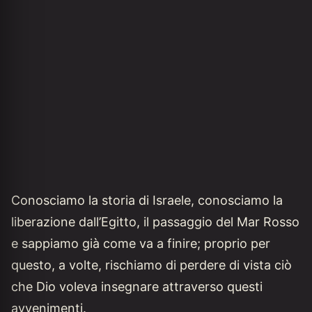
Conosciamo la storia di Israele, conosciamo la
liberazione dall’Egitto, il passaggio del Mar Rosso
e sappiamo già come va a finire; proprio per
questo, a volte, rischiamo di perdere di vista ciò
che Dio voleva insegnare attraverso questi
avvenimenti.