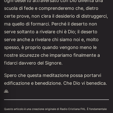
ogni deserto attraversato con Dio diventa una
scuola di fede e comprenderemo che, dietro
certe prove, non c’era il desiderio di distruggerci,
ma quello di formarci. Perché il deserto non
serve soltanto a rivelare chi è Dio; il deserto
serve anche a rivelare chi siamo noi e, molto
spesso, è proprio quando vengono meno le
nostre sicurezze che impariamo finalmente a
fidarci davvero del Signore.
Spero che questa meditazione possa portarvi
edificazione e benedizione. Che Dio vi benedica.
🙏
Questo articolo è una creazione originale di Radio Cristiana FHL. È fondamentale