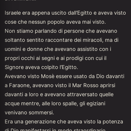
Israele era appena uscito dall’Egitto e aveva visto
cose che nessun popolo aveva mai visto.
Non stiamo parlando di persone che avevano
soltanto sentito raccontare dei miracoli, ma di
uomini e donne che avevano assistito con i
propri occhi ai segni e ai prodigi con cui il
Signore aveva colpito l’Egitto.
Avevano visto Mosè essere usato da Dio davanti
a Faraone, avevano visto il Mar Rosso aprirsi
davanti a loro e avevano attraversato quelle
acque mentre, alle loro spalle, gli egiziani
venivano sommersi.
Era una generazione che aveva visto la potenza
di Dio manifestarsi in modo straordinario.