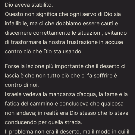
Dio aveva stabilito.
Questo non significa che ogni servo di Dio sia
infallibile, ma ci che dobbiamo essere cauti e
discernere correttamente le situazioni, evitando
di trasformare la nostra frustrazione in accuse
contro ciò che Dio sta usando.
Forse la lezione più importante che il deserto ci
lascia è che non tutto ciò che ci fa soffrire è
contro di noi.
Israele vedeva la mancanza d’acqua, la fame e la
fatica del cammino e concludeva che qualcosa
non andava; in realtà era Dio stesso che lo stava
conducendo per quella strada.
Il problema non era il deserto, ma il modo in cui il