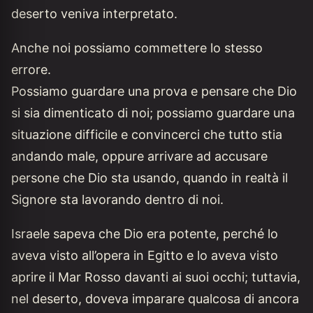
deserto veniva interpretato.
Anche noi possiamo commettere lo stesso
errore.
Possiamo guardare una prova e pensare che Dio
si sia dimenticato di noi; possiamo guardare una
situazione difficile e convincerci che tutto stia
andando male, oppure arrivare ad accusare
persone che Dio sta usando, quando in realtà il
Signore sta lavorando dentro di noi.
Israele sapeva che Dio era potente, perché lo
aveva visto all’opera in Egitto e lo aveva visto
aprire il Mar Rosso davanti ai suoi occhi; tuttavia,
nel deserto, doveva imparare qualcosa di ancora