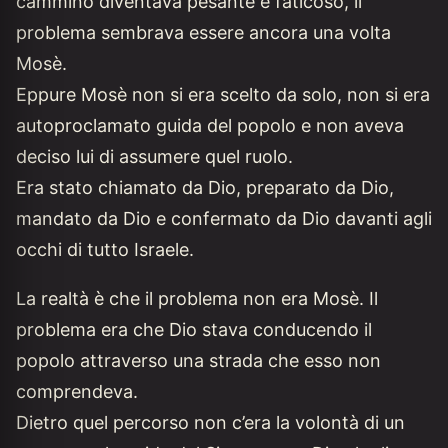
cammino diventava pesante e faticoso, il
problema sembrava essere ancora una volta
Mosè.
Eppure Mosè non si era scelto da solo, non si era
autoproclamato guida del popolo e non aveva
deciso lui di assumere quel ruolo.
Era stato chiamato da Dio, preparato da Dio,
mandato da Dio e confermato da Dio davanti agli
occhi di tutto Israele.
La realtà è che il problema non era Mosè. Il
problema era che Dio stava conducendo il
popolo attraverso una strada che esso non
comprendeva.
Dietro quel percorso non c’era la volontà di un