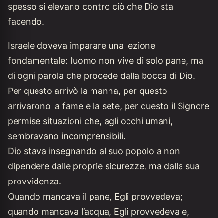
spesso si elevano contro ciò che Dio sta
facendo.
Israele doveva imparare una lezione
fondamentale: l’uomo non vive di solo pane, ma
di ogni parola che procede dalla bocca di Dio.
Per questo arrivò la manna, per questo
arrivarono la fame e la sete, per questo il Signore
permise situazioni che, agli occhi umani,
sembravano incomprensibili.
Dio stava insegnando al suo popolo a non
dipendere dalle proprie sicurezze, ma dalla sua
provvidenza.
Quando mancava il pane, Egli provvedeva;
quando mancava l’acqua, Egli provvedeva e,