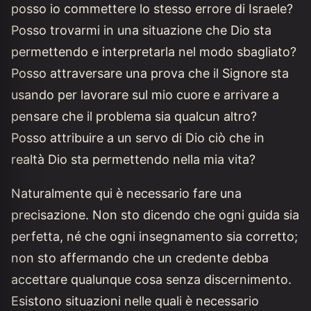
posso io commettere lo stesso errore di Israele?
Posso trovarmi in una situazione che Dio sta
permettendo e interpretarla nel modo sbagliato?
Posso attraversare una prova che il Signore sta
usando per lavorare sul mio cuore e arrivare a
pensare che il problema sia qualcun altro?
Posso attribuire a un servo di Dio ciò che in
realtà Dio sta permettendo nella mia vita?
Naturalmente qui è necessario fare una
precisazione. Non sto dicendo che ogni guida sia
perfetta, né che ogni insegnamento sia corretto;
non sto affermando che un credente debba
accettare qualunque cosa senza discernimento.
Esistono situazioni nelle quali è necessario