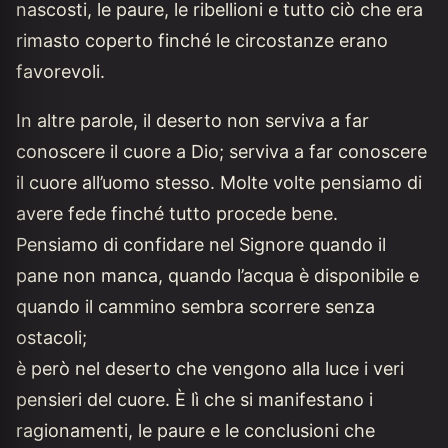
nascosti, le paure, le ribellioni e tutto ciò che era
rimasto coperto finché le circostanze erano
favorevoli.
In altre parole, il deserto non serviva a far
conoscere il cuore a Dio; serviva a far conoscere
il cuore all’uomo stesso. Molte volte pensiamo di
avere fede finché tutto procede bene.
Pensiamo di confidare nel Signore quando il
pane non manca, quando l’acqua è disponibile e
quando il cammino sembra scorrere senza
ostacoli;
è però nel deserto che vengono alla luce i veri
pensieri del cuore. È lì che si manifestano i
ragionamenti, le paure e le conclusioni che