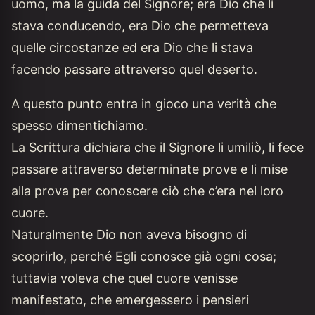
uomo, ma la guida del Signore; era Dio che li
stava conducendo, era Dio che permetteva
quelle circostanze ed era Dio che li stava
facendo passare attraverso quel deserto.
A questo punto entra in gioco una verità che
spesso dimentichiamo.
La Scrittura dichiara che il Signore li umiliò, li fece
passare attraverso determinate prove e li mise
alla prova per conoscere ciò che c’era nel loro
cuore.
Naturalmente Dio non aveva bisogno di
scoprirlo, perché Egli conosce già ogni cosa;
tuttavia voleva che quel cuore venisse
manifestato, che emergessero i pensieri