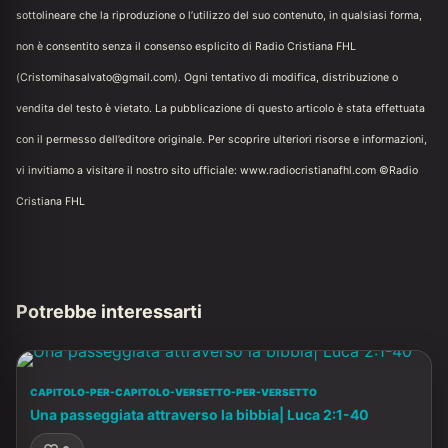
sottolineare che la riproduzione o l’utilizzo del suo contenuto, in qualsiasi forma,
non è consentito senza il consenso esplicito di Radio Cristiana FHL
(Cristomihasalvato@gmail.com). Ogni tentativo di modifica, distribuzione o
vendita del testo è vietato. La pubblicazione di questo articolo è stata effettuata
con il permesso dell’editore originale. Per scoprire ulteriori risorse e informazioni,
vi invitiamo a visitare il nostro sito ufficiale: www.radiocristianafhl.com ©Radio
Cristiana FHL
Potrebbe interessarti
CAPITOLO-PER-CAPITOLO-VERSETTO-PER-VERSETTO
Una passeggiata attraverso la bibbia| Luca 2:1-40