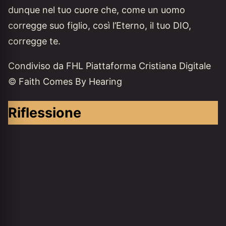
dunque nel tuo cuore che, come un uomo
corregge suo figlio, così l’Eterno, il tuo DIO,
corregge te.
Condiviso da FHL Piattaforma Cristiana Digitale
© Faith Comes By Hearing
Riflessione