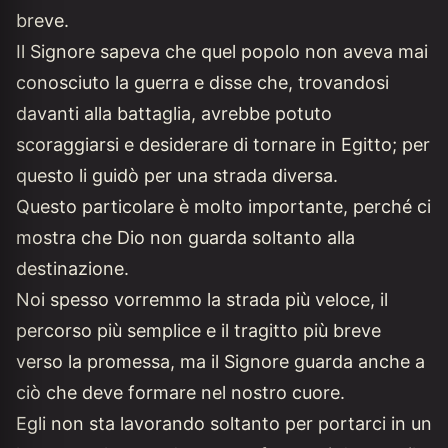
breve.
Il Signore sapeva che quel popolo non aveva mai
conosciuto la guerra e disse che, trovandosi
davanti alla battaglia, avrebbe potuto
scoraggiarsi e desiderare di tornare in Egitto; per
questo li guidò per una strada diversa.
Questo particolare è molto importante, perché ci
mostra che Dio non guarda soltanto alla
destinazione.
Noi spesso vorremmo la strada più veloce, il
percorso più semplice e il tragitto più breve
verso la promessa, ma il Signore guarda anche a
ciò che deve formare nel nostro cuore.
Egli non sta lavorando soltanto per portarci in un