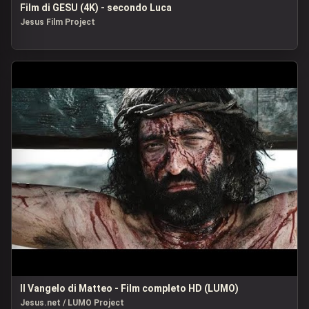
Film di GESU (4K) - secondo Luca
Jesus Film Project
Il Vangelo di Matteo - Film completo HD (LUMO)
Jesus.net / LUMO Project