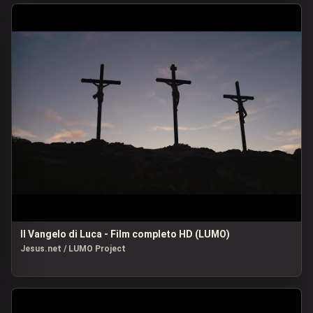
Il Vangelo di Luca - Film completo HD (LUMO)
Jesus.net / LUMO Project