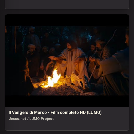
Il Vangelo di Marco - Film completo HD (LUMO)
Jesus.net / LUMO Project