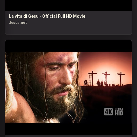
La vita di Gesu - Official Full HD Movie
Jesus.net