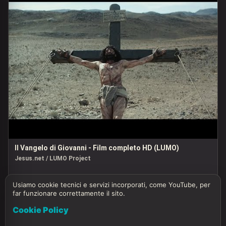
Il Vangelo di Giovanni - Film completo HD (LUMO)
Jesus.net / LUMO Project
Usiamo cookie tecnici e servizi incorporati, come YouTube, per
far funzionare correttamente il sito.
Cookie Policy