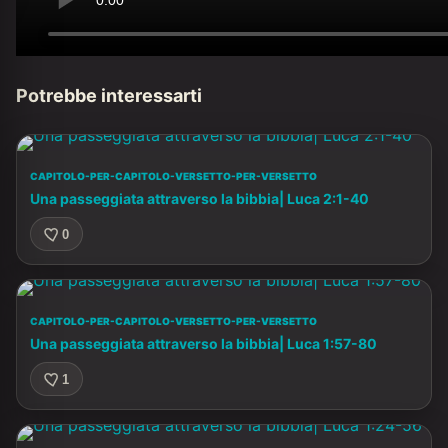
Potrebbe interessarti
CAPITOLO-PER-CAPITOLO-VERSETTO-PER-VERSETTO
Una passeggiata attraverso la bibbia| Luca 2:1-40
0
CAPITOLO-PER-CAPITOLO-VERSETTO-PER-VERSETTO
Una passeggiata attraverso la bibbia| Luca 1:57-80
1