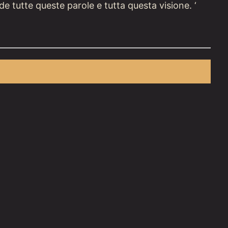
ide tutte queste parole e tutta questa visione. ‘