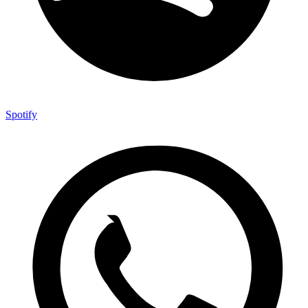
Spotify