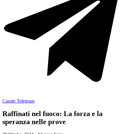
Canale Telegram
Raffinati nel fuoco: La forza e la
speranza nelle prove