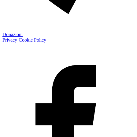
Donazioni
Privacy
·
Cookie Policy