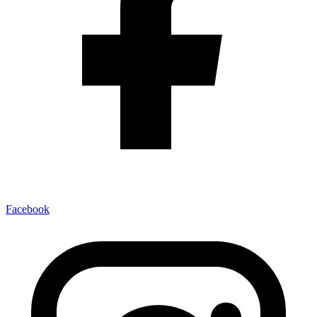
Facebook