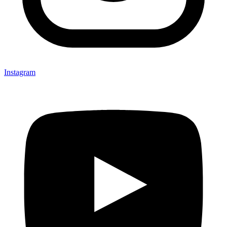
Instagram