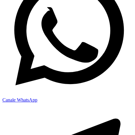
Canale WhatsApp