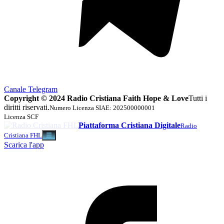
Canale Telegram
Copyright © 2024 Radio Cristiana Faith Hope & Love
Tutti i
diritti riservati.
Numero Licenza SIAE: 202500000001
Licenza SCF
Piattaforma Cristiana Digitale
Radio
Cristiana FHL
☰
Scarica l'app