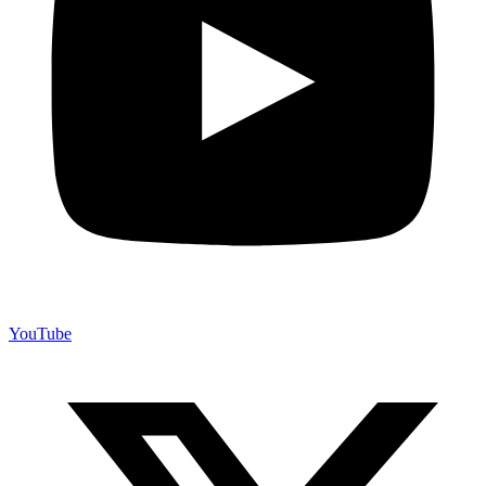
YouTube