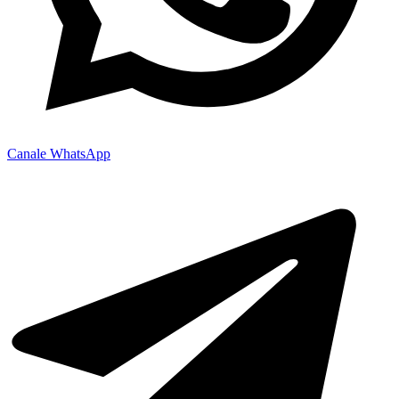
Canale WhatsApp