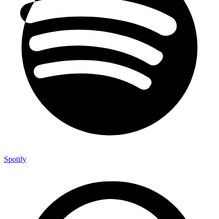
Spotify