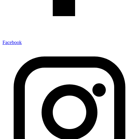
Facebook