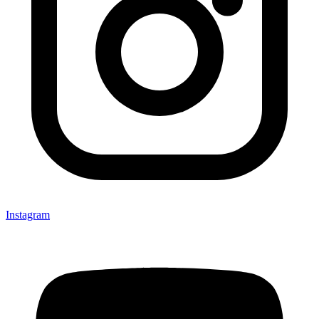
Instagram