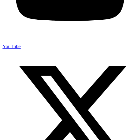
YouTube