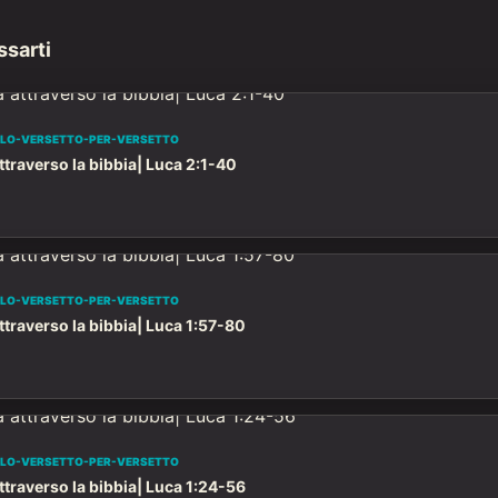
ssarti
OLO-VERSETTO-PER-VERSETTO
traverso la bibbia| Luca 2:1-40
OLO-VERSETTO-PER-VERSETTO
traverso la bibbia| Luca 1:57-80
OLO-VERSETTO-PER-VERSETTO
traverso la bibbia| Luca 1:24-56