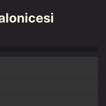
alonicesi