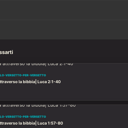
ssarti
OLO-VERSETTO-PER-VERSETTO
traverso la bibbia| Luca 2:1-40
OLO-VERSETTO-PER-VERSETTO
traverso la bibbia| Luca 1:57-80