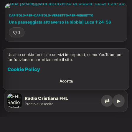
CAPITOLO-PER-CAPITOLO-VERSETTO-PER-VERSETTO
Una passeggiata attraverso la bibbia| Luca 1:24-56
1
Usiamo cookie tecnici e servizi incorporati, come YouTube, per
far funzionare correttamente il sito.
Cookie Policy
Accetta
Radio Cristiana FHL
⇄
▶
Pronto all'ascolto